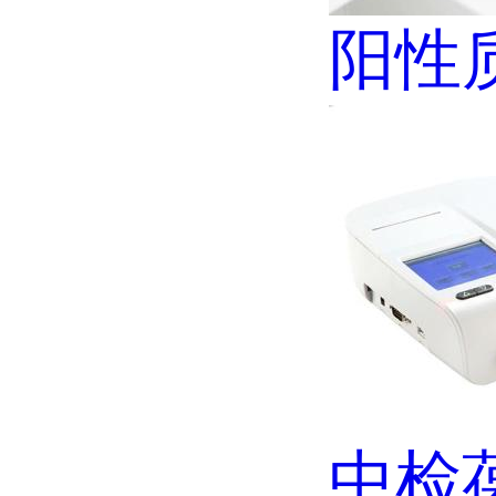
阳性
中检