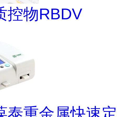
质控物RBDV
葆泰重金属快速