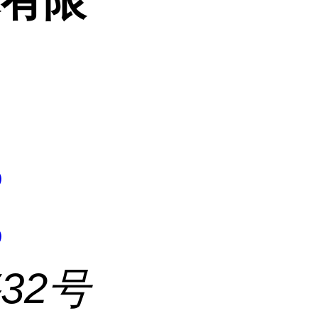
术有限
5
5
32号