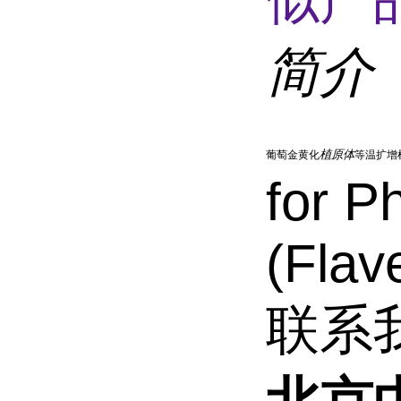
简介
植原体
葡萄金黄化
等温扩增
for P
(Flav
联系