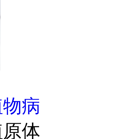
植物病
植原体