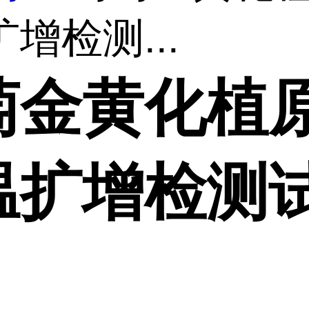
增检测...
萄金黄化植
温扩增检测