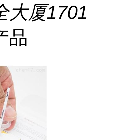
大厦1701
产品