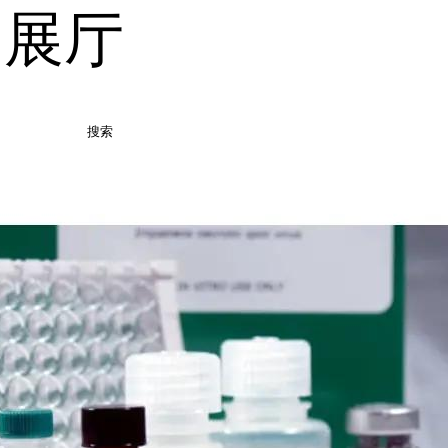
品展厅
搜索