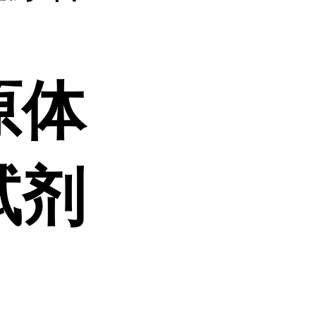
原体
试剂