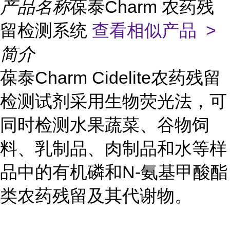
产品名称
葆泰Charm 农药残
留检测系统
查看相似产品 >
简介
葆泰Charm Cidelite农药残留
检测试剂采用生物荧光法，可
同时检测水果蔬菜、谷物饲
料、乳制品、肉制品和水等样
品中的有机磷和N-氨基甲酸酯
类农药残留及其代谢物。