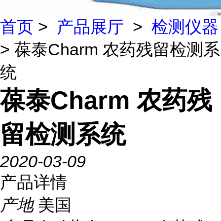
首页
>
产品展厅
>
检测仪器
> 葆泰Charm 农药残留检测系
统
葆泰Charm 农药残
留检测系统
2020-03-09
产品详情
产地
美国