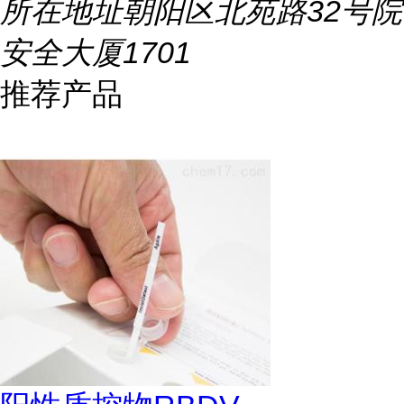
所在地址
朝阳区北苑路32号院
安全大厦1701
推荐产品