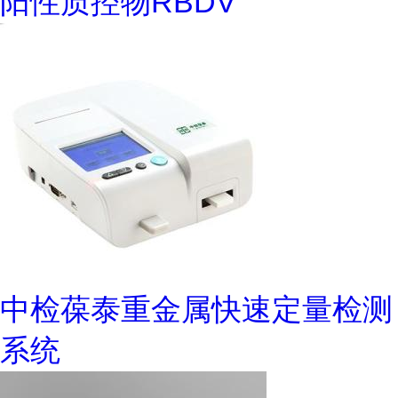
阳性质控物RBDV
中检葆泰重金属快速定量检测
系统