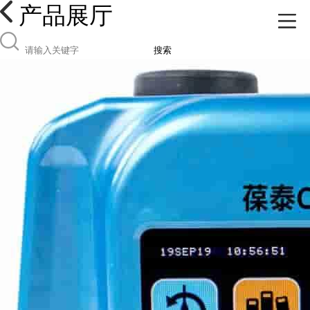
产品展厅
搜索