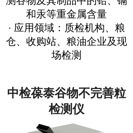
测谷物及其制品中的铅、镉
和汞等重金属含量
· 应用领域：质检机构、粮
仓、收购站、粮油企业及现
场检测
中检葆泰谷物不完善粒
检测仪