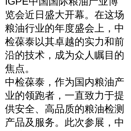
IGPE中国国际粮油产业博
览会近日盛大开幕。在这场
粮油行业的年度盛会上，中
检葆泰以其卓越的实力和前
沿的技术，成为众人瞩目的
焦点。
中检葆泰，作为国内粮油产
业的领跑者，一直致力于提
供安全、高品质的粮油检测
产品及服务。此次参展，中