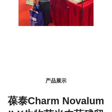
产品展示
葆泰Charm Novalum