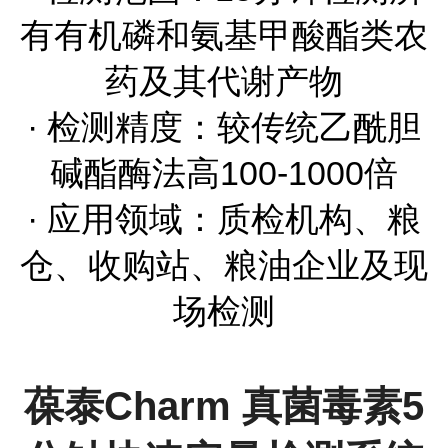
有有机磷和氨基甲酸酯类农
药及其代谢产物
· 检测精度：较传统乙酰胆
碱酯酶法高100-1000倍
· 应用领域：质检机构、粮
仓、收购站、粮油企业及现
场检测
葆泰Charm 真菌毒素5