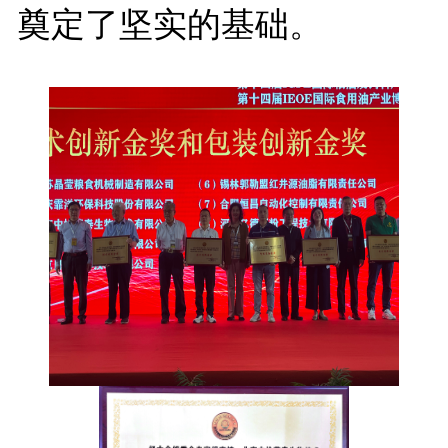
奠定了坚实的基础。