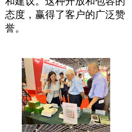
和建议。这种开放和包容的
态度，赢得了客户的广泛赞
誉。