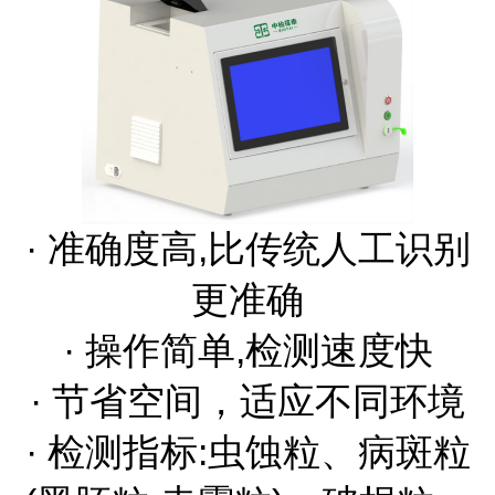
· 准确度高,比传统人工识别
更准确
· 操作简单,检测速度快
· 节省空间，适应不同环境
· 检测指标:虫蚀粒、病斑粒