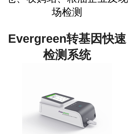
场检测
Evergreen转基因快速
检测系统