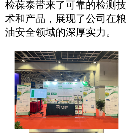
检葆泰带来了可靠的检测技
术和产品，展现了公司在粮
油安全领域的深厚实力。