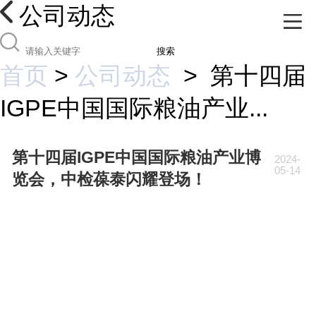
公司动态
搜索
首页
>
公司动态
>
第十四届
IGPE中国国际粮油产业...
第十四届IGPE中国国际粮油产业博
2024-
05-14
览会，中检葆泰闪耀登场！