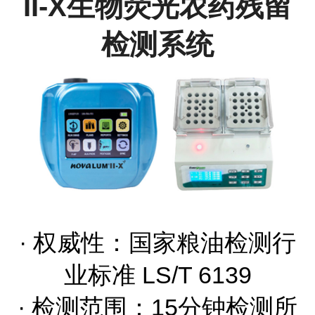
II-X生物荧光农药残留
检测系统
· 权威性：国家粮油检测行
业标准 LS/T 6139
· 检测范围：15分钟检测所