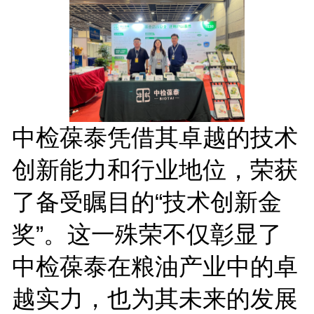
中检葆泰凭借其卓越的技术
创新能力和行业地位，荣获
了备受瞩目的“技术创新金
奖”。这一殊荣不仅彰显了
中检葆泰在粮油产业中的卓
越实力，也为其未来的发展