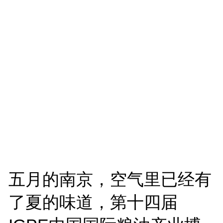
五月的南京，空气里已经有
了夏的味道，第十四届