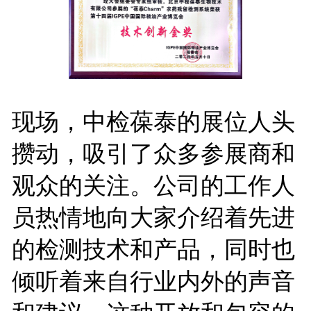
现场，中检葆泰的展位人头
攒动，吸引了众多参展商和
观众的关注。公司的工作人
员热情地向大家介绍着先进
的检测技术和产品，同时也
倾听着来自行业内外的声音