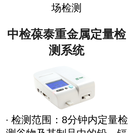
场检测
中检葆泰重金属定量检
测系统
· 检测范围：8分钟内定量检