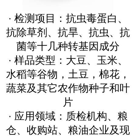
· 检测项目：抗虫毒蛋白、
抗除草剂、抗旱、抗虫、抗
菌等十几种转基因成分
· 样品类型：大豆、玉米、
水稻等谷物，土豆，棉花，
蔬菜及其它农作物种子和叶
片
· 应用领域：质检机构、粮
仓、收购站、粮油企业及现